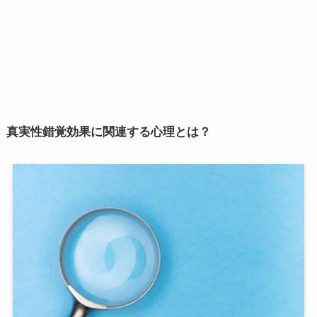
真実性錯覚効果に関連する心理とは？