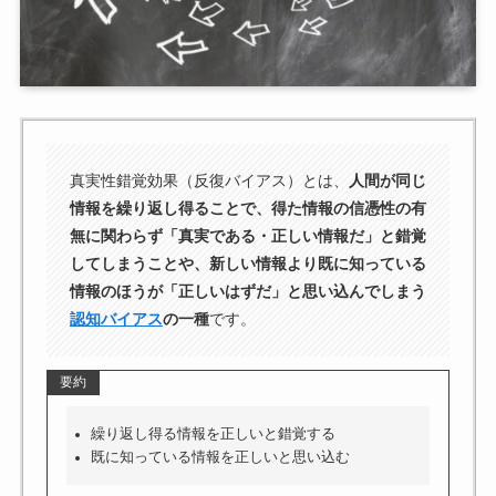
真実性錯覚効果（反復バイアス）とは、
人間が同じ
情報を繰り返し得ることで、得た情報の信憑性の有
無に関わらず「真実である・正しい情報だ」と錯覚
してしまうことや、新しい情報より既に知っている
情報のほうが「正しいはずだ」と思い込んでしまう
認知バイアス
の一種
です。
要約
繰り返し得る情報を正しいと錯覚する
既に知っている情報を正しいと思い込む