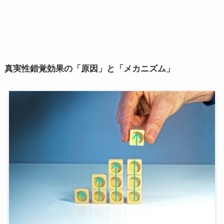
真実性錯覚効果の「原因」と「メカニズム」