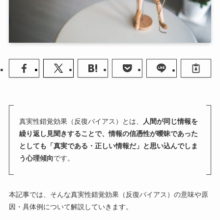
真実性錯覚効果（反復バイアス）とは、
人間が同じ情報を
繰り返し見聞きすることで、情報の信憑性が曖昧であった
としても「真実である・正しい情報だ」と思い込んでしま
う心理傾向
です。
本記事では、そんな真実性錯覚効果（反復バイアス）の意味や原
因・具体例について解説していきます。