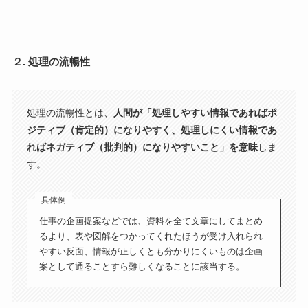
２. 処理の流暢性
処理の流暢性とは、
人間が「処理しやすい情報であればポ
ジティブ（肯定的）になりやすく、処理しにくい情報であ
ればネガティブ（批判的）になりやすいこと」を意味
しま
す。
具体例
仕事の企画提案などでは、資料を全て文章にしてまとめ
るより、表や図解をつかってくれたほうが受け入れられ
やすい反面、情報が正しくとも分かりにくいものは企画
案として通ることすら難しくなることに該当する。