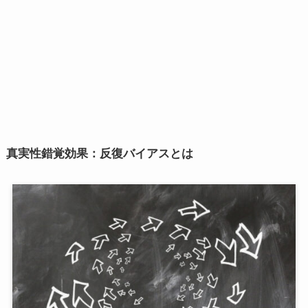
真実性錯覚効果：反復バイアスとは