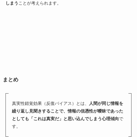
しまう
ことが考えられます。
まとめ
真実性錯覚効果（反復バイアス）とは、
人間が同じ情報を
繰り返し見聞きすることで、情報の信憑性が曖昧であった
としても「これは真実だ」と思い込んでしまう心理傾向
で
す。