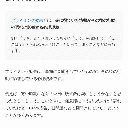
プライミング効果
とは、
先に得ていた情報がその後の行動
や選択に影響する心理現象
。
例：「ひざ」と１０回いってもらい「ひじ」を指さして、「こ
こは？」と問われると「ひざ」といってしまうことなどに該当
する。
プライミング効果は、事前に見聞きしていたものが、その後の行
動に影響している心理現象です。
例えば、寒い時期になり「今日の晩御飯は鍋にしようかな」と思
ったとしましょう。このときに、無意識にそう思ったのは「忘れ
ていたけど、CMや広告、世間話などで見聞きしていた」という
ことが多くあります。