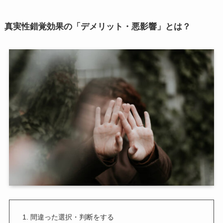
真実性錯覚効果の「デメリット・悪影響」とは？
間違った選択・判断をする