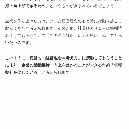
持・向上ができるため
」というものが含まれているでしょう。
企業を作り上げた方は、きっと経営理念のもと常に行動を起こし
励んできたと考えられます。そのため、社員ひとり１人に毎朝読
み上げてもらうことで「この理念は正しい」と思い・感じてもら
いたいのです。
このように、
何度も「経営理念＝考え方」に接触してもらうこと
により、企業の業績維持・向上をはかることができるため「毎朝
朝礼を促している」
と考えられます。