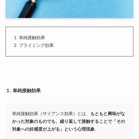
単純接触効果
プライミング効果
１. 単純接触効果
単純接触効果（ザイアンス効果）とは、
もともと興味がな
かった対象のものでも、繰り返して接触することで「その
対象への好感度が上がる」という心理現象
。