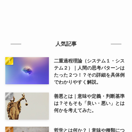
人気記事
二重過程理論（システム１・シス
テム２）｜人間の思考パターンは
たった２つ！？その詳細を具体例
でわかりやすく解説。
善悪とは｜意味や定義・判断基準
は？そもそも「良い・悪い」とは
何かを考えてみた。
哲学とは何か？｜意味や種類につ